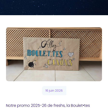
16 juin 2026
Notre promo 2025-26 de freshs, la Boulet•tes