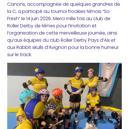
Canons, accompagnée de quelques grand•es de
la C, a participé au tournoi frookies Nîmois “So
Fresh” le 14 juin 2026. Merci mille fois au club de
Roller Derby de Nîmes pour l’invitation et
l’organisation de cette merveilleuse journée, ainsi
qu’aux équipes du club Roller Derby Pays d’Aix et
aux Rabbit skulls d’Avignon pour la bonne humeur
sur le track.