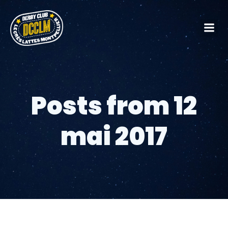
Posts from 12
mai 2017