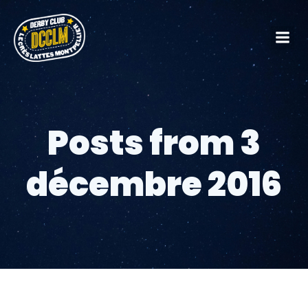
Posts from 3
décembre 2016