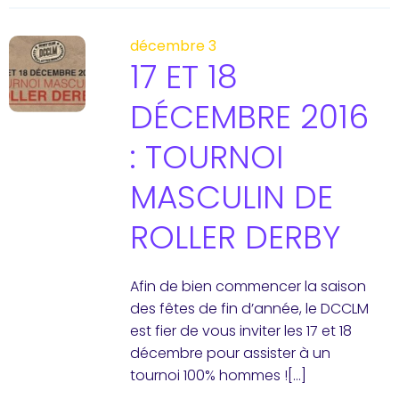
décembre 3
17 ET 18
DÉCEMBRE 2016
: TOURNOI
MASCULIN DE
ROLLER DERBY
Afin de bien commencer la saison
des fêtes de fin d’année, le DCCLM
est fier de vous inviter les 17 et 18
décembre pour assister à un
tournoi 100% hommes ![…]