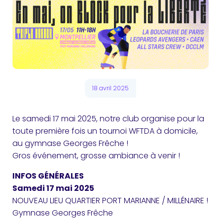
18 avril 2025
Le samedi 17 mai 2025, notre club organise pour la
toute première fois un tournoi WFTDA à domicile,
au gymnase Georges Frêche !
Gros événement, grosse ambiance à venir !
INFOS GÉNÉRALES
Samedi 17 mai 2025
NOUVEAU LIEU QUARTIER PORT MARIANNE / MILLÉNAIRE !
Gymnase Georges Frêche