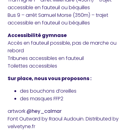
accessible en fauteuil ou béquilles
Bus 9 – arrêt Samuel Morse (350m) – trajet
accessible en fauteuil ou béquilles
Accessibilité gymnase
Accès en fauteuil possible, pas de marche ou
rebord
Tribunes accessibles en fauteuil
Toilettes accessibles
Sur place, nous vous proposons :
des bouchons d’oreilles
des masques FFP2
artwork
@hey_calmar
Font Outward by Raoul Audouin. Distributed by
velvetyne.fr