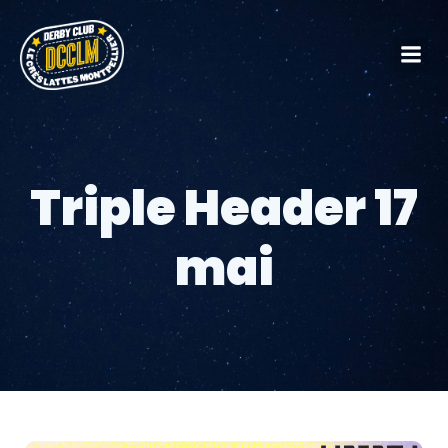
Triple Header 17
mai