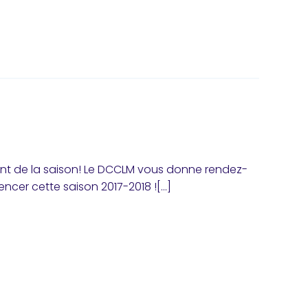
nt de la saison! Le DCCLM vous donne rendez-
cer cette saison 2017-2018 ![…]