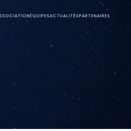
ASSOCIATION
ÉQUIPES
ACTUALITÉS
PARTENAIRES