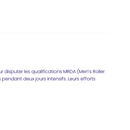
 disputer les qualifications MRDA (Men’s Roller
pendant deux jours intensifs. Leurs efforts