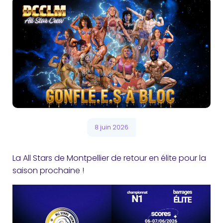
8 juin 2026
La All Stars de Montpellier de retour en élite pour la
saison prochaine !