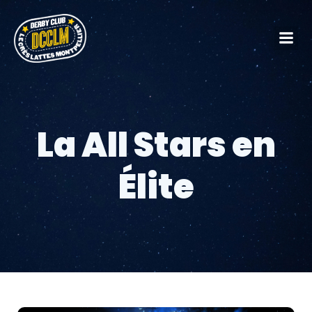
La All Stars en
Élite