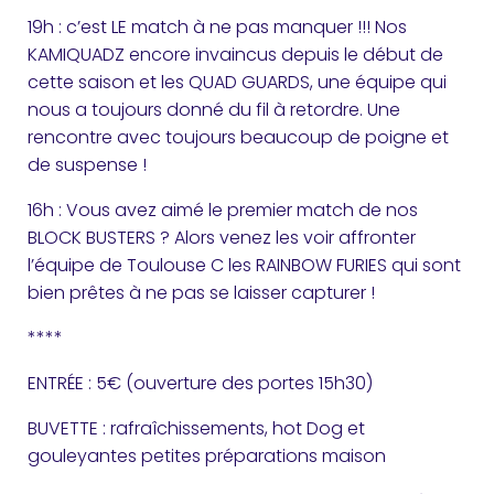
19h : c’est LE match à ne pas manquer !!! Nos
KAMIQUADZ encore invaincus depuis le début de
cette saison et les QUAD GUARDS, une équipe qui
nous a toujours donné du fil à retordre. Une
rencontre avec toujours beaucoup de poigne et
de suspense !
16h : Vous avez aimé le premier match de nos
BLOCK BUSTERS ? Alors venez les voir affronter
l’équipe de Toulouse C les RAINBOW FURIES qui sont
bien prêtes à ne pas se laisser capturer !
****
ENTRÉE : 5€ (ouverture des portes 15h30)
BUVETTE : rafraîchissements, hot Dog et
gouleyantes petites préparations maison