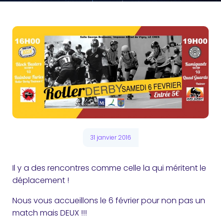
31 janvier 2016
Il y a des rencontres comme celle la qui méritent le
déplacement !
Nous vous accueillons le 6 février pour non pas un
match mais DEUX !!!