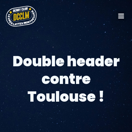
Double header
contre
Toulouse !