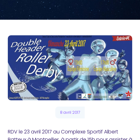
8 avril 2017
RDV
le 23 avril 2017 au Complexe Sportif Albert
Batteux à Montpellier, à partir de 15h pour assister à